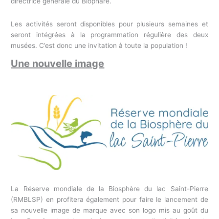
directrice générale du Biophare.
Les activités seront disponibles pour plusieurs semaines et
seront intégrées à la programmation régulière des deux
musées. C’est donc une invitation à toute la population !
Une nouvelle image
La Réserve mondiale de la Biosphère du lac Saint-Pierre
(RMBLSP) en profitera également pour faire le lancement de
sa nouvelle image de marque avec son logo mis au goût du