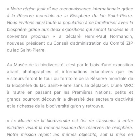
«
Notre région jouit d’une reconnaissance internationale grâce
à la Réserve mondiale de la Biosphère du lac Saint-Pierre.
Nous invitons ainsi toute la population à se familiariser avec la
biosphère grâce aux deux expositions qui seront lancées le 3
novembre prochain »
a déclaré Henri-Paul Normandin,
nouveau président du Conseil d’administration du Comité ZIP
du lac Saint-Pierre.
Au Musée de la biodiversité, c’est par le biais d’une exposition
alliant photographies et informations éducatives que les
visiteurs feront le tour du territoire de la Réserve mondiale de
la Biosphère du lac Saint-Pierre sans se déplacer. D’une MRC
à l’autre en passant par les Premières Nations, petits et
grands pourront découvrir la diversité des secteurs d’activité
et la richesse de la biodiversité qu’on y retrouve.
«
Le Musée de la biodiversité est fier de s’associer à cette
initiative visant la reconnaissance des réserves de biosphère.
Notre mission rejoint les mêmes objectifs, soit la mise en