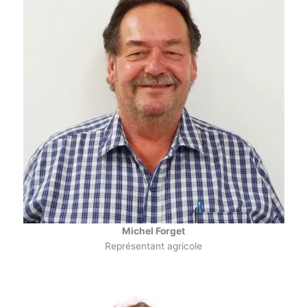
Michel Forget
Représentant agricole