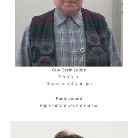
Guy Gérin Lajoie
Secrétaire
Représentant faunique
Poste vacant
Représentant des entreprises