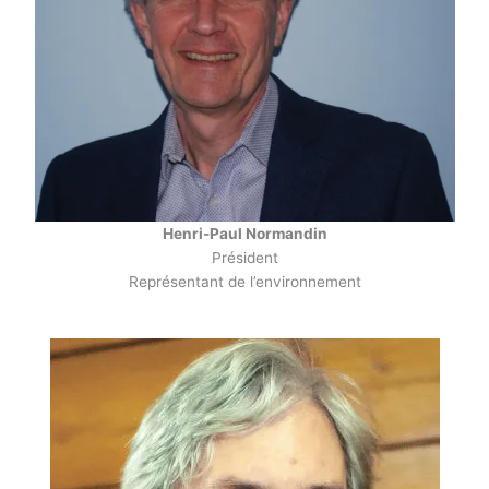
Henri-Paul Normandin
Président
Représentant de l’environnement