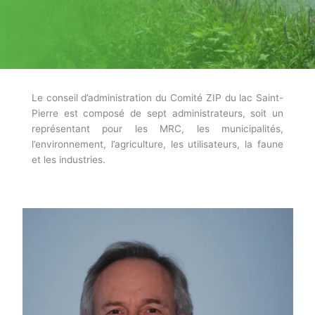
Le conseil d’administration du Comité ZIP du lac Saint-
Pierre est composé de sept administrateurs, soit un
représentant pour les MRC, les municipalités,
l’environnement, l’agriculture, les utilisateurs, la faune
et les industries.