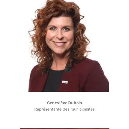
Geneviève Dubois
Représentante des municipalités