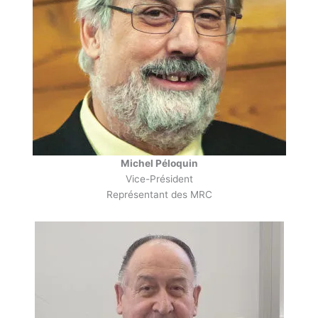
Michel Péloquin
Vice-Président
Représentant des MRC