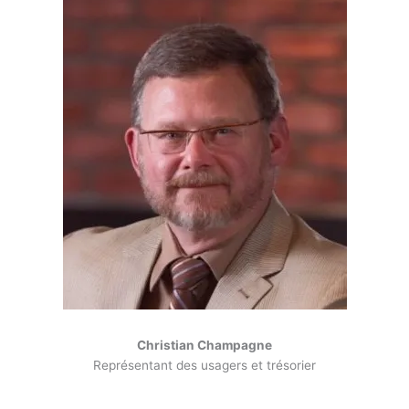
Christian Champagne
Représentant des usagers et trésorier