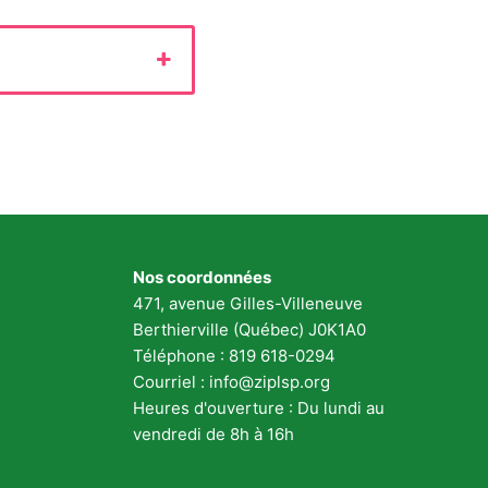
Nos coordonnées
471, avenue Gilles-Villeneuve
Berthierville (Québec) J0K1A0
Téléphone : 819 618-0294
Courriel :
info@ziplsp.org
Heures d'ouverture : Du lundi au
vendredi de
8h à 16h