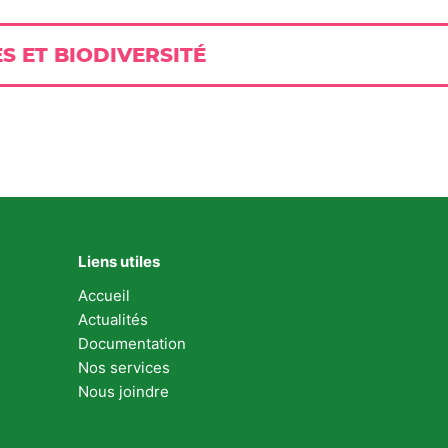
S ET BIODIVERSITÉ
Liens utiles
Accueil
Actualités
Documentation
Nos services
Nous joindre