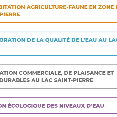
BITATION AGRICULTURE-FAUNE EN ZONE 
-PIERRE
ORATION DE LA QUALITÉ DE L’EAU AU LA
GATION COMMERCIALE, DE PLAISANCE ET
URABLES AU LAC SAINT-PIERRE
ION ÉCOLOGIQUE DES NIVEAUX D’EAU