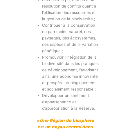
résolution de conflits quant à
l’utilisation des ressources et
la gestion de la biodiversité ;
Contribuer à la conservation
du patrimoine naturel, des
paysages, des écosystèmes,
des espèces et de la variation
génétique ;
Promouvoir l’intégration de la
biodiversité dans les pratiques
de développement, favorisant
ainsi une économie innovante
et prospère, écologiquement
et socialement responsable ;
Développer un sentiment
d’appartenance et
d’appropriation à la Réserve.
« Une Région de biosphère
est un noyau central dans