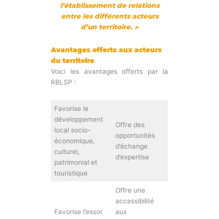
l’établissement de relations
entre les différents acteurs
d’un territoire. »
Avantages offerts aux acteurs
du territoire
Voici les avantages offerts par la
RBLSP :
Favorise le
développement
Offre des
local socio-
opportunités
économique,
d’échange
culturel,
d’expertise
patrimonial et
touristique
Offre une
accessibilité
Favorise l’essor
aux