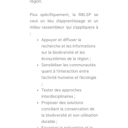
région.
Plus spécifiquement, la RBLSP se
veut un lieu d’apprentissage et un
milieu rassembleur qui s’appliquera à
:
Appuyer et diffuser la
recherche et les informations
sur la biodiversité et les
écosystèmes de la région ;
Sensibiliser les communautés
quant à l’interaction entre
l’activité humaine et l’écologie
;
Tester des approches
interdisciplinaires ;
Proposer des solutions
conciliant la conservation de
la biodiversité et son utilisation
durable ;
Favoriser la prévention et la