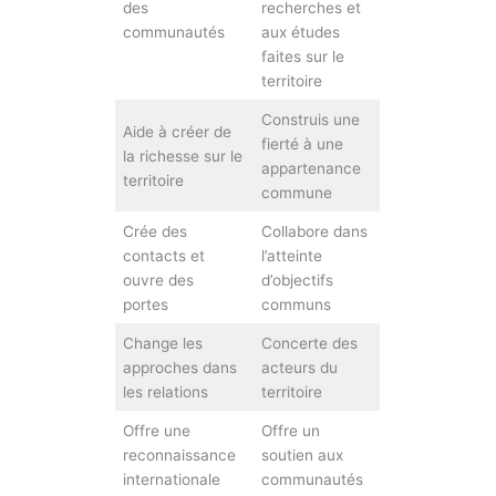
des
recherches et
communautés
aux études
faites sur le
territoire
Construis une
Aide à créer de
fierté à une
la richesse sur le
appartenance
territoire
commune
Crée des
Collabore dans
contacts et
l’atteinte
ouvre des
d’objectifs
portes
communs
Change les
Concerte des
approches dans
acteurs du
les relations
territoire
Offre une
Offre un
reconnaissance
soutien aux
internationale
communautés