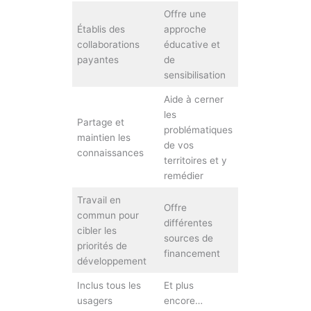
Offre une
Établis des
approche
collaborations
éducative et
payantes
de
sensibilisation
Aide à cerner
les
Partage et
problématiques
maintien les
de vos
connaissances
territoires et y
remédier
Travail en
Offre
commun pour
différentes
cibler les
sources de
priorités de
financement
développement
Inclus tous les
Et plus
usagers
encore…