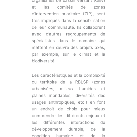
organismes de bassin versant (OBV)
et les comités de zones
d’intervention prioritaire (ZIP), sont
très impliqués dans la sensibilisation
de leur communauté. Ils collaborent
avec d’autres regroupements de
spécialistes dans le domaine qui
mettent en œuvre des projets axés,
par exemple, sur le climat et la
biodiversité.
Les caractéristiques et la complexité
du territoire de la RBLSP (zones
urbanisées, milieux humides et
plaines inondables, diversités des
usages anthropiques, etc.) en font
un endroit de choix pour mieux
comprendre les différents enjeux et
les différentes interactions du
développement durable, de la
condition humaine et de la