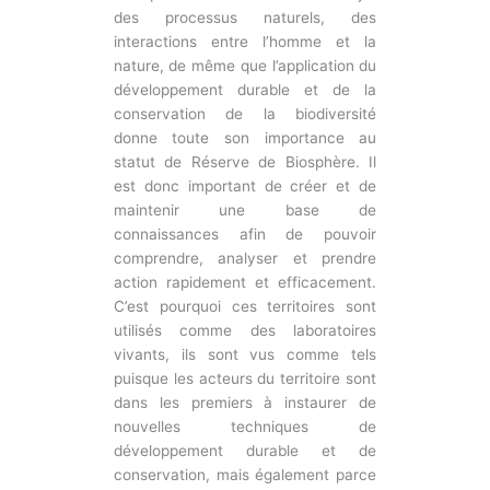
des processus naturels, des
interactions entre l’homme et la
nature, de même que l’application du
développement durable et de la
conservation de la biodiversité
donne toute son importance au
statut de Réserve de Biosphère. Il
est donc important de créer et de
maintenir une base de
connaissances afin de pouvoir
comprendre, analyser et prendre
action rapidement et efficacement.
C’est pourquoi ces territoires sont
utilisés comme des laboratoires
vivants, ils sont vus comme tels
puisque les acteurs du territoire sont
dans les premiers à instaurer de
nouvelles techniques de
développement durable et de
conservation, mais également parce