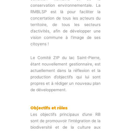
conservation environnementale. La
RMBLSP est là pour faciliter la
concertation de tous les acteurs du
territoire, de tous les secteurs
d’activités, afin de développer une
vision commune à l’image de ses
citoyens !
Le Comité ZIP du lac Saint-Pierre,
étant nouvellement gestionnaire, est
actuellement dans la réflexion et la
production d’objectifs qui lui sont
propres et à rédiger un nouveau plan
de développement.
Objectifs et rôles
Les objectifs principaux d’une RB
sont de promouvoir l’intégration de la
biodiversité et de la culture aux