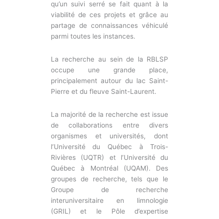
qu’un suivi serré se fait quant à la
viabilité de ces projets et grâce au
partage de connaissances véhiculé
parmi toutes les instances.
La recherche au sein de la RBLSP
occupe une grande place,
principalement autour du lac Saint-
Pierre et du fleuve Saint-Laurent.
La majorité de la recherche est issue
de collaborations entre divers
organismes et universités, dont
l’Université du Québec à Trois-
Rivières (UQTR) et l’Université du
Québec à Montréal (UQAM). Des
groupes de recherche, tels que le
Groupe de recherche
interuniversitaire en limnologie
(GRIL) et le Pôle d’expertise