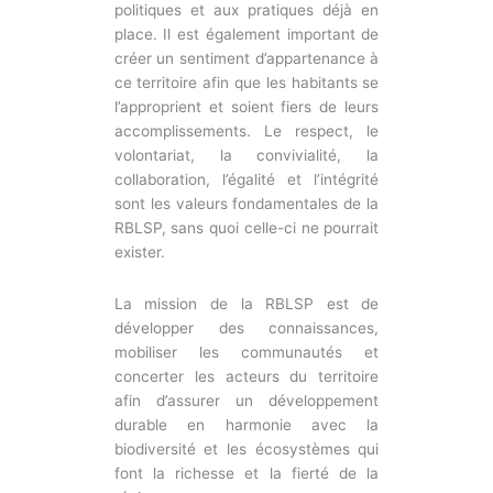
politiques et aux pratiques déjà en
place. Il est également important de
créer un sentiment d’appartenance à
ce territoire afin que les habitants se
l’approprient et soient fiers de leurs
accomplissements. Le respect, le
volontariat, la convivialité, la
collaboration, l’égalité et l’intégrité
sont les valeurs fondamentales de la
RBLSP, sans quoi celle-ci ne pourrait
exister.
La mission de la RBLSP est de
développer des connaissances,
mobiliser les communautés et
concerter les acteurs du territoire
afin d’assurer un développement
durable en harmonie avec la
biodiversité et les écosystèmes qui
font la richesse et la fierté de la