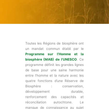
Toutes les Régions de biosphère ont
un mandat commun établi par le
Programme sur l’Homme et la
biosphère (MAB) de l’UNESCO
. Ce
programme définit les grandes lignes
de base pour une saine harmonie
entre l’homme et la nature avec les
quatre fonctions d’une Réserve de
Biosphère : conservation,
développement durable,
renforcement des capacités et
réconciliation autochtone. Le
manque de connaissance au sujet