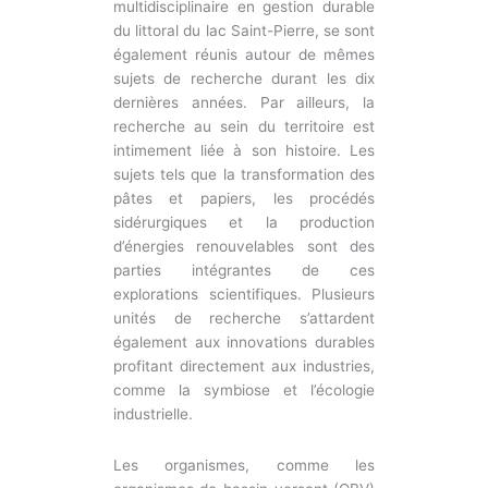
multidisciplinaire en gestion durable
du littoral du lac Saint-Pierre, se sont
également réunis autour de mêmes
sujets de recherche durant les dix
dernières années. Par ailleurs, la
recherche au sein du territoire est
intimement liée à son histoire. Les
sujets tels que la transformation des
pâtes et papiers, les procédés
sidérurgiques et la production
d’énergies renouvelables sont des
parties intégrantes de ces
explorations scientifiques. Plusieurs
unités de recherche s’attardent
également aux innovations durables
profitant directement aux industries,
comme la symbiose et l’écologie
industrielle.
Les organismes, comme les