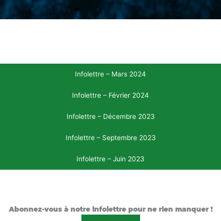
Infolettre – Mars 2024
Infolettre – Février 2024
Infolettre – Décembre 2023
Infolettre – Septembre 2023
Infolettre – Juin 2023
Abonnez-vous à notre infolettre pour ne rien manquer !