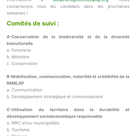
contacterons tous les candidats dans les prochaines
semaines !
Comités de suivi :
A-Conservation de la biodiversité et de la diversité
bioculturelle
a. Foresterie
b. Ministère
c. Conservation
B-Mobilisation, communication, notoriété et crédibilité de la
RMBLSP
a. Communication
b. Développement stratégique et communautaire
C-Utilisation du territoire dans la durabilité et
développement socioéconomique responsable
a. MRC et/ou municipalités
b. Tourisme