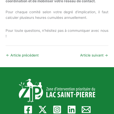
coordination et de mobiliser votre réseau de contact.
Pour chaque comité selon votre degré d’implication, il faut
calculer plusieurs heures cumulées annuellement.
Pour toute questions, n’hésitez pas à communiquer avec nous
!
←
Article précédent
Article suivant
→