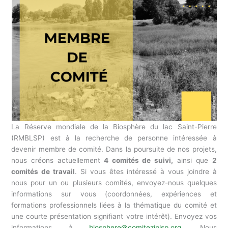
La Réserve mondiale de la Biosphère du lac Saint-Pierre
(RMBLSP) est à la recherche de personne intéressée à
devenir membre de comité. Dans la poursuite de nos projets,
nous créons actuellement
4 comités de suivi,
ainsi que
2
comités de travail
. Si vous êtes intéressé à vous joindre à
nous pour un ou plusieurs comités, envoyez-nous quelques
informations sur vous (coordonnées, expériences et
formations professionnels liées à la thématique du comité et
une courte présentation signifiant votre intérêt). Envoyez vos
informations à
biosphere@comiteziplsp.org
. Nous