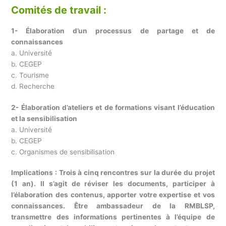
Comités de travail :
1- Élaboration d’un processus de partage et de
connaissances
a. Université
b. CEGEP
c. Tourisme
d. Recherche
2- Élaboration d’ateliers et de formations visant l’éducation
et la sensibilisation
a. Université
b. CEGEP
c. Organismes de sensibilisation
Implications : Trois à cinq rencontres sur la durée du projet
(1 an). Il s’agit de réviser les documents, participer à
l’élaboration des contenus, apporter votre expertise et vos
connaissances. Être ambassadeur de la RMBLSP,
transmettre des informations pertinentes à l’équipe de