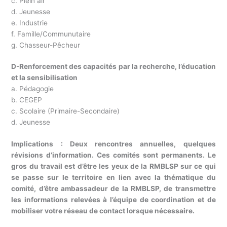
c. Plein air
d. Jeunesse
e. Industrie
f. Famille/Communutaire
g. Chasseur-Pêcheur
D-Renforcement des capacités par la recherche, l’éducation
et la sensibilisation
a. Pédagogie
b. CEGEP
c. Scolaire (Primaire-Secondaire)
d. Jeunesse
Implications : Deux rencontres annuelles, quelques
révisions d’information. Ces comités sont permanents. Le
gros du travail est d’être les yeux de la RMBLSP sur ce qui
se passe sur le territoire en lien avec la thématique du
comité, d’être ambassadeur de la RMBLSP, de transmettre
les informations relevées à l’équipe de coordination et de
mobiliser votre réseau de contact lorsque nécessaire.